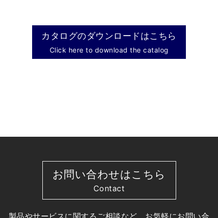
カタログのダウンロードはこちら
Click here to download the catalog
お問い合わせはこちら
Contact
製品やサービスに関するご相談など、お気軽にお問い合