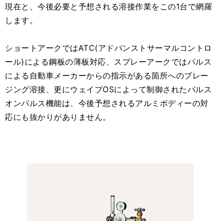
現在と、今後必要と予想される溶接作業をこの1台で網羅
します。
ショートアークではATC(アドバンストサーマルコントロ
ール)による鋼板の薄板対応、スプレーアークではパルス
による自動車メーカーからの指示がある箇所へのブレー
ジング溶接、更にウェイブOSによって制御されたパルス
オンパルス機能は、今後予想されるアルミボディーの対
応にも抜かりがありません。