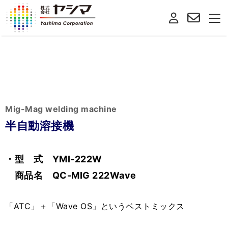
Mig-Mag welding machine
半自動溶接機
・型 式 YMI-222W
商品名 QC-MIG 222Wave
「ATC」＋「Wave OS」というベストミックス