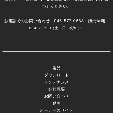
わせください。
お電話でのお問い合わせ 045-577-0688
[受付時間]
8:30～17:30（土・日・祝除く）
製品
ダウンロード
メンテナンス
会社概要
お問い合わせ
動画
オーナーズサイト