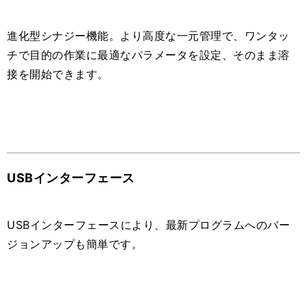
進化型シナジー機能。より高度な一元管理で、ワンタッ
チで目的の作業に最適なパラメータを設定、そのまま溶
接を開始できます。
USBインターフェース
USBインターフェースにより、最新プログラムへのバー
ジョンアップも簡単です。