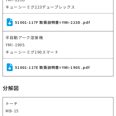
キューシーミグ223デュープレックス
51001-117F 取扱説明書=YMI-223D .pdf
半自動アーク溶接機
YMI-190S
キューシーミグ190スマート
51001-127E 取扱説明書=YMI-190S .pdf
分解図
トーチ
MB-15