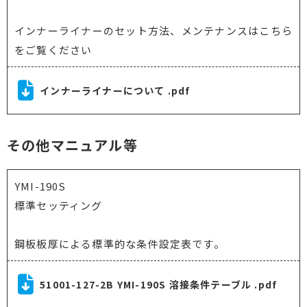
インナーライナーのセット方法、メンテナンスはこちら
をご覧ください
インナーライナーについて .pdf
その他マニュアル等
YMI-190S
標準セッティング
鋼板板厚による標準的な条件設定表です。
51001-127-2B YMI-190S 溶接条件テーブル .pdf