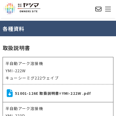
各種資料
取扱説明書
半自動アーク溶接機
YMI-222W
キューシーミグ222ウェイブ
51001-126E 取扱説明書=YMI-222W .pdf
半自動アーク溶接機
YMI-223D