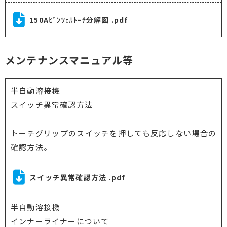
150Aﾋﾞﾝﾂｪﾙﾄｰﾁ分解図 .pdf
メンテナンスマニュアル等
半自動溶接機
スイッチ異常確認方法
トーチグリップのスイッチを押しても反応しない場合の
確認方法。
スイッチ異常確認方法 .pdf
半自動溶接機
インナーライナーについて