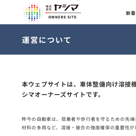
新着
運営について
本ウェブサイトは、車体整備向け溶接
シマオーナーズサイトです。
昨今の自動車は、搭乗者や歩行者を守るための先端
材料の多用など、溶接・接合の強度確保の重要性が