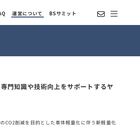
AQ
運営について
BSサミット
、専門知識や技術向上をサポートするヤ
のCO2削減を目的とした車体軽量化に伴う新軽量化