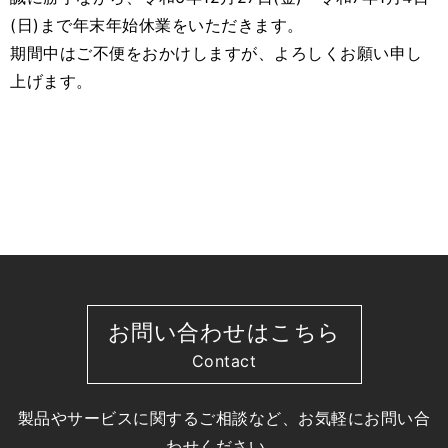
(日)まで年末年始休業をいただきます。
期間中はご不便をおかけしますが、よろしくお願い申し
上げます。
お問い合わせはこちら
Contact
製品やサービスに関するご相談など、お気軽にお問い合
わせください。