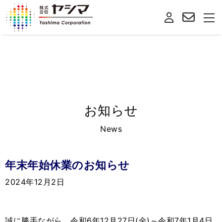
お知らせ
News
年末年始休業のお知らせ
2024年12月2日
誠に勝手ながら、令和6年12月27日(金)～令和7年1月4日