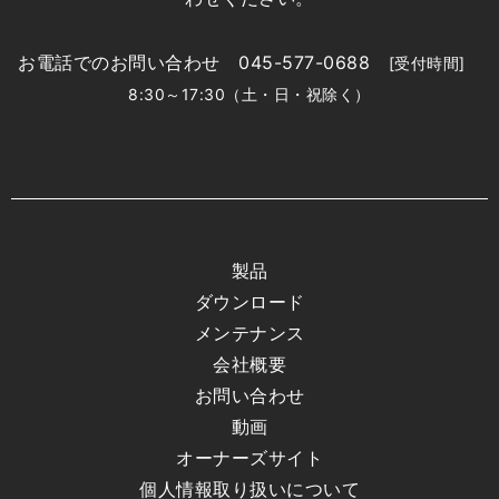
お電話でのお問い合わせ 045-577-0688
[受付時間]
8:30～17:30（土・日・祝除く）
製品
ダウンロード
メンテナンス
会社概要
お問い合わせ
動画
オーナーズサイト
個人情報取り扱いについて